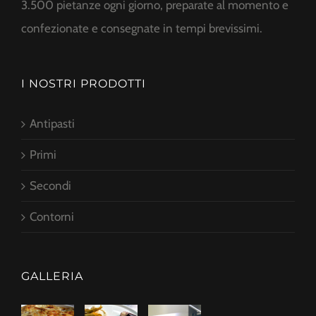
3.500 pietanze ogni giorno, preparate al momento e
confezionate e consegnate in tempi brevissimi.
I NOSTRI PRODOTTI
Antipasti
Primi
Secondi
Contorni
GALLERIA