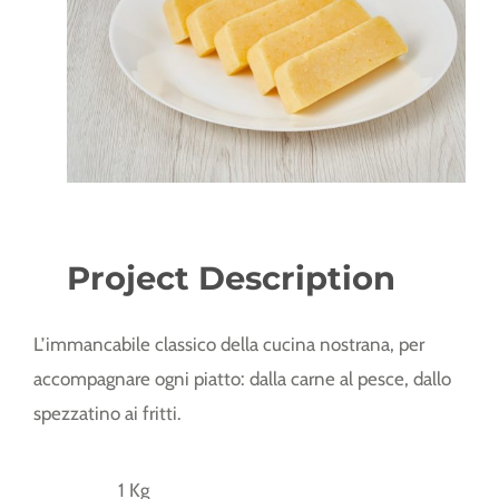
Project Description
L’immancabile classico della cucina nostrana, per
accompagnare ogni piatto: dalla carne al pesce, dallo
spezzatino ai fritti.
1 Kg