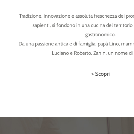
Tradizione, innovazione e assoluta freschezza dei pro
sapienti, si fondono in una cucina del territorio 
gastronomico.
Da una passione antica e di famiglia: papà Lino, mamma
Luciano e Roberto. Zanin, un nome di 
> Scopri