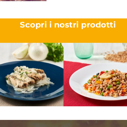
Scopri i nostri prodotti