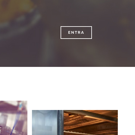
ENTRA