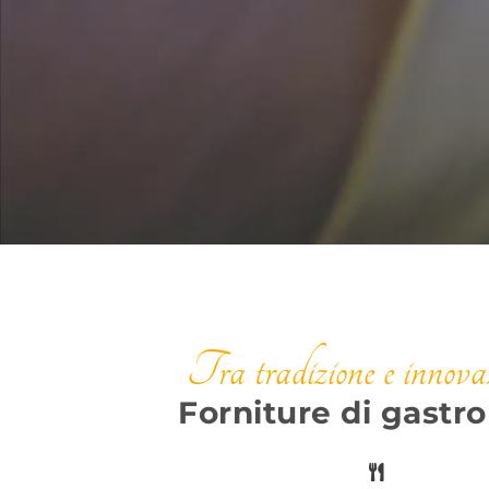
Tra tradizione e innova
Forniture di gastr