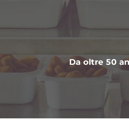
Da oltre 50 a