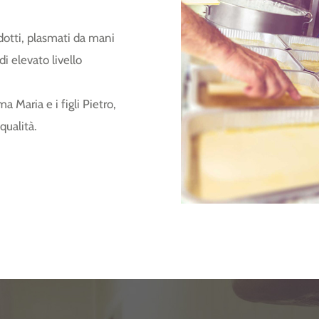
dotti, plasmati da mani
di elevato livello
 Maria e i figli Pietro,
qualità.