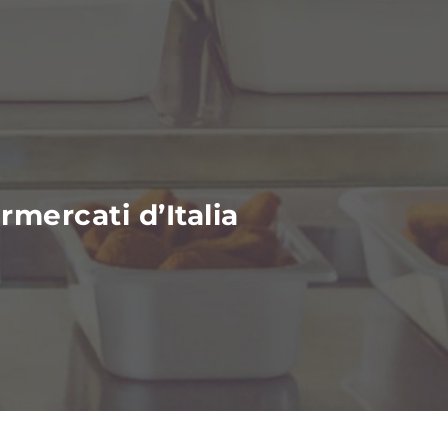
mercati d’Italia