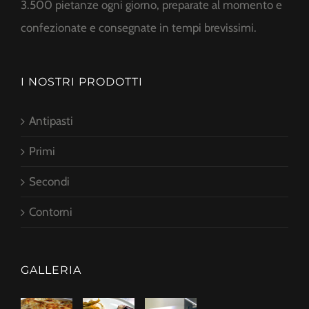
3.500 pietanze ogni giorno, preparate al momento e
confezionate e consegnate in tempi brevissimi.
I NOSTRI PRODOTTI
Antipasti
Primi
Secondi
Contorni
GALLERIA