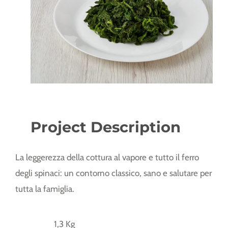
Project Description
La leggerezza della cottura al vapore e tutto il ferro
degli spinaci: un contorno classico, sano e salutare per
tutta la famiglia.
1,3 Kg