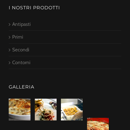
I NOSTRI PRODOTTI
Antipasti
Primi
Secondi
Contorni
GALLERIA