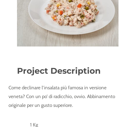
Project Description
Come declinare l’insalata più famosa in versione
veneta? Con un po’ di radicchio, ovvio. Abbinamento
originale per un gusto superiore.
1 Kg