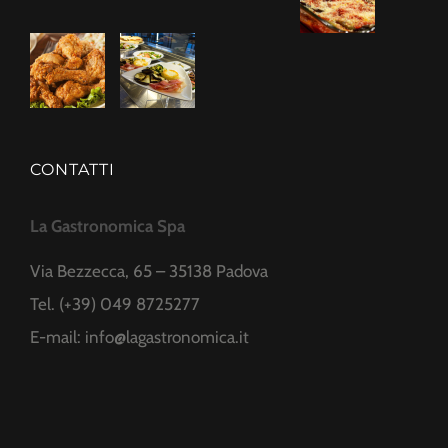
CONTATTI
La Gastronomica Spa
Via Bezzecca, 65 – 35138 Padova
Tel. (+39) 049 8725277
E-mail:
info@lagastronomica.it