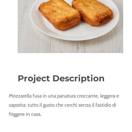
Project Description
Mozzarella fusa in una panatura croccante, leggera e
saporita: tutto il gusto che cerchi senza il fastidio di
friggere in casa.