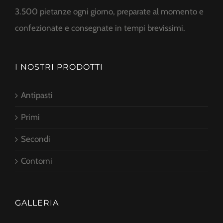
3.500 pietanze ogni giorno, preparate al momento e
confezionate e consegnate in tempi brevissimi.
I NOSTRI PRODOTTI
Antipasti
Primi
Secondi
Contorni
GALLERIA