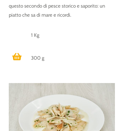
questo secondo di pesce storico e saporito: un
piatto che sa di mare e ricordi.
1 Kg
300 g