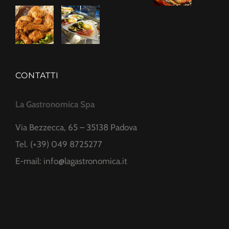
CONTATTI
La Gastronomica Spa
Via Bezzecca, 65 – 35138 Padova
Tel. (+39) 049 8725277
E-mail:
info@lagastronomica.it