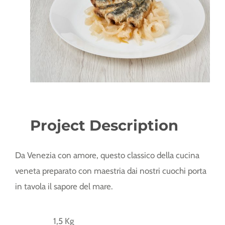
Project Description
Da Venezia con amore, questo classico della cucina
veneta preparato con maestria dai nostri cuochi porta
in tavola il sapore del mare.
1,5 Kg