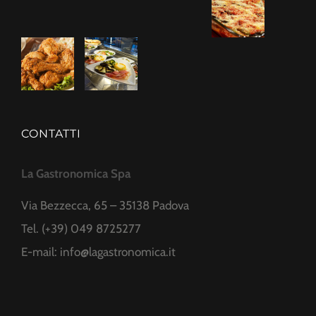
CONTATTI
La Gastronomica Spa
Via Bezzecca, 65 – 35138 Padova
Tel. (+39) 049 8725277
E-mail:
info@lagastronomica.it