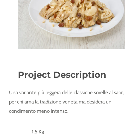
Project Description
Una variante più leggera delle classiche sorelle al saor,
per chi ama la tradizione veneta ma desidera un
condimento meno intenso.
1,5 Kg