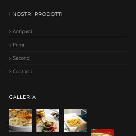
I NOSTRI PRODOTTI
Antipasti
Primi
Secondi
Contorni
GALLERIA