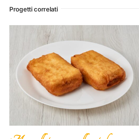
Progetti correlati