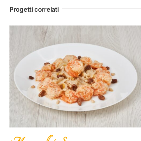
Progetti correlati