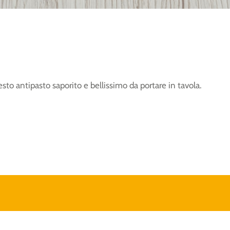
sto antipasto saporito e bellissimo da portare in tavola.