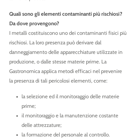
Quali sono gli elementi contaminanti più rischiosi?
Da dove provengono?
I metalli costituiscono uno dei contaminanti fisici più
rischiosi. La loro presenza può derivare dal
danneggiamento delle apparecchiature utilizzate in
produzione, o dalle stesse materie prime. La
Gastronomica applica metodi efficaci nel prevenire
la presenza di tali pericolosi elementi, come:
la selezione ed il monitoraggio delle materie
prime;
il monitoraggio e la manutenzione costante
delle attrezzature;
la formazione del personale al controllo.