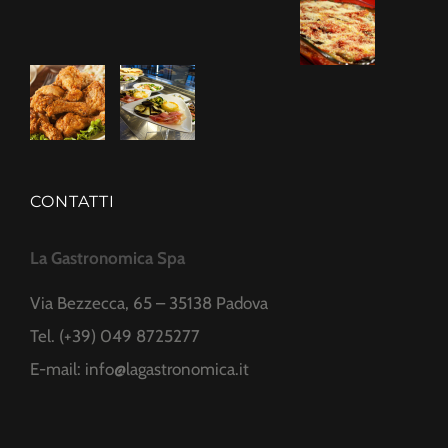
CONTATTI
La Gastronomica Spa
Via Bezzecca, 65 – 35138 Padova
Tel. (+39) 049 8725277
E-mail:
info@lagastronomica.it