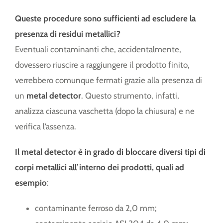
Queste procedure sono sufficienti ad escludere la
presenza di residui metallici?
Eventuali contaminanti che, accidentalmente,
dovessero riuscire a raggiungere il prodotto finito,
verrebbero comunque fermati grazie alla presenza di
un
metal detector
. Questo strumento, infatti,
analizza ciascuna vaschetta (dopo la chiusura) e ne
verifica l’assenza.
Il metal detector è in grado di bloccare diversi tipi di
corpi metallici all’interno dei prodotti, quali ad
esempio
:
contaminante ferroso da 2,0 mm;