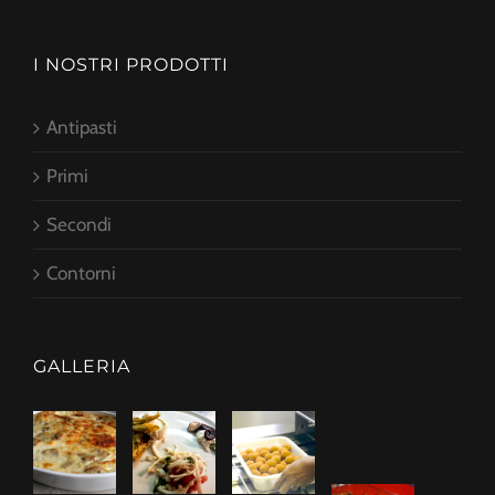
I NOSTRI PRODOTTI
Antipasti
Primi
Secondi
Contorni
GALLERIA