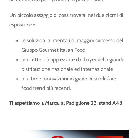
Un piccolo assaggio di cosa troverai nei due giorni di
esposizione:
le soluzioni alimentari di maggior successo del
Gruppo Gourmet Italian Food
le ricette più apprezzate dai buyer della grande
distribuzione nazionale ed internazionale
le ultime innovazioni in grado di soddisfare i
food trend più recenti.
Ti aspettiamo a Marca, al Padiglione 22, stand A48