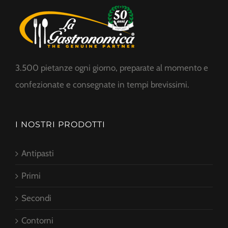
3.500 pietanze ogni giorno, preparate al momento e
confezionate e consegnate in tempi brevissimi.
I NOSTRI PRODOTTI
Antipasti
Primi
Secondi
Contorni